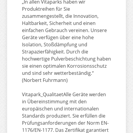
„In allen Vitaparks haben wir
Produktreihen für Sie
zusammengestellt, die Innovation,
Haltbarkeit, Sicherheit und einen
einfachen Gebrauch vereinen. Unsere
Geräte verfügen über eine hohe
Isolation, Stoßdämpfung und
Strapazierfähigkeit. Durch die
hochwertige Pulverbeschichtung haben
sie einen optimalen Korrosionsschutz
und sind sehr wetterbeständig.“
(Norbert Fuhrmann)
Vitapark_QualitaetAlle Geräte werden
in Übereinstimmung mit den
europäischen und internationalen
Standards produziert. Sie erfüllen die
Prüfungsanforderungen der Norm EN-
1176/EN-1177. Das Zertifikat garantiert