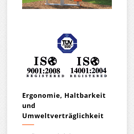
Ergonomie, Haltbarkeit
und
Umweltverträglichkeit